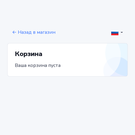
← Назад в магазин
Корзина
Ваша корзина пуста