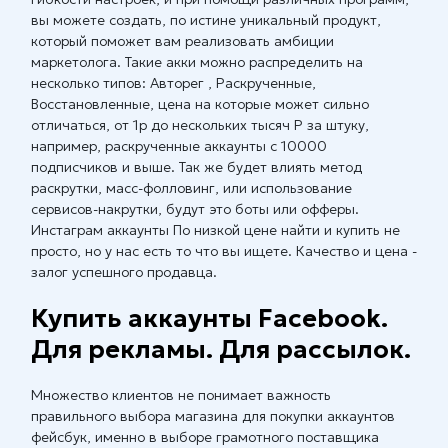
вы можете создать, по истине уникальный продукт,
который поможет вам реализовать амбиции
маркетолога. Такие акки можно распределить на
несколько типов: Авторег , Раскрученные,
Восстановленные, цена на которые может сильно
отличаться, от 1р до нескольких тысяч Р за штуку,
например, раскрученные аккаунты с 10000
подписчиков и выше. Так же будет влиять метод
раскрутки, масс-фолловинг, или использование
сервисов-накрутки, будут это боты или офферы.
Инстаграм аккаунты По низкой цене найти и купить не
просто, но у нас есть то что вы ищете. Качество и цена -
залог успешного продавца.
Купить аккаунты Facebook.
Для рекламы. Для рассылок.
Множество клиентов не понимает важность
правильного выбора магазина для покупки аккаунтов
фейсбук, именно в выборе грамотного поставщика