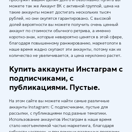
можете так же Аккаунт ВК с активной группой, цена на
такие аккаунты может достигать нескольких тысяч
рублей, но они окупятся гарантировано. С высокой
долей вероятности вы можете получить очень ценный
аккаунт по стоимости обычного ретрива, а именно
коротко-знак, которые невероятно ценятся в этой сфере,
благодаря повышенному ранжированию, маркетологи в
наше время жадно скупают эти аккаунты, потому как их
количество не увеличивается, а цена неуклонно растет.
Купить аккаунты Инстаграм с
подписчиками, с
публикациями. Пустые.
На этом сайте вы можете найти самые различные
аккаунты Instagram: С подписчиками, пустые для
рассылки, с публикациями под разные тематики.
Использование аккаунтов Инстаграм в наше время
стало неотъемлемой частью маркетинга, благодаря
гибкости настроек, и при помощи различных программ,