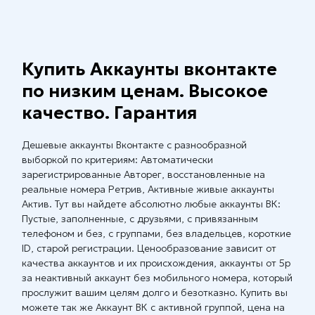
Купить Аккаунты вконтакте
по низким ценам. Высокое
качество. Гарантия
Дешевые аккаунты Вконтакте с разнообразной
выборкой по критериям: Автоматически
зарегистрированные Авторег, восстановленные на
реальные номера Ретрив, Активные живые аккаунты
Актив. Тут вы найдете абсолютно любые аккаунты ВК:
Пустые, заполненные, с друзьями, с привязанным
телефоном и без, с группами, без владельцев, короткие
ID, старой регистрации. Ценообразование зависит от
качества аккаунтов и их происхождения, аккаунты от 5р
за неактивный аккаунт без мобильного номера, который
прослужит вашим целям долго и безотказно. Купить вы
можете так же Аккаунт ВК с активной группой, цена на