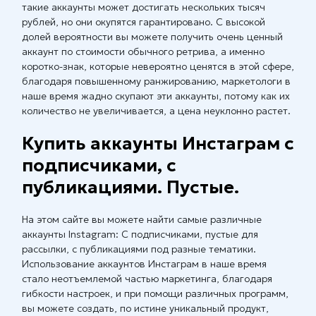
такие аккаунты может достигать нескольких тысяч
рублей, но они окупятся гарантировано. С высокой
долей вероятности вы можете получить очень ценный
аккаунт по стоимости обычного ретрива, а именно
коротко-знак, которые невероятно ценятся в этой сфере,
благодаря повышенному ранжированию, маркетологи в
наше время жадно скупают эти аккаунты, потому как их
количество не увеличивается, а цена неуклонно растет.
Купить аккаунты Инстаграм с
подписчиками, с
публикациями. Пустые.
На этом сайте вы можете найти самые различные
аккаунты Instagram: С подписчиками, пустые для
рассылки, с публикациями под разные тематики.
Использование аккаунтов Инстаграм в наше время
стало неотъемлемой частью маркетинга, благодаря
гибкости настроек, и при помощи различных программ,
вы можете создать, по истине уникальный продукт,