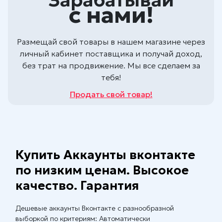
с нами!
Размещай свой товары в нашем магазине через
личный кабинет поставщика и получай доход,
без трат на продвижение. Мы все сделаем за
тебя!
Продать свой товар!
Купить Аккаунты вконтакте
по низким ценам. Высокое
качество. Гарантия
Дешевые аккаунты Вконтакте с разнообразной
выборкой по критериям: Автоматически