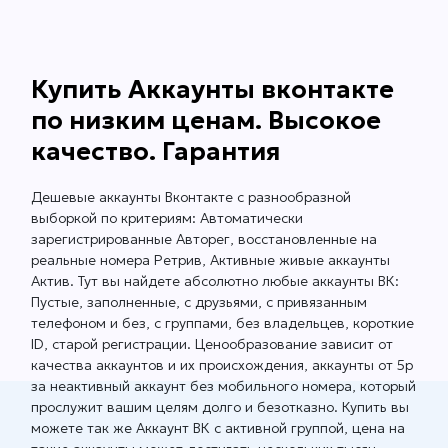
Купить Аккаунты вконтакте
по низким ценам. Высокое
качество. Гарантия
Дешевые аккаунты Вконтакте с разнообразной
выборкой по критериям: Автоматически
зарегистрированные Авторег, восстановленные на
реальные номера Ретрив, Активные живые аккаунты
Актив. Тут вы найдете абсолютно любые аккаунты ВК:
Пустые, заполненные, с друзьями, с привязанным
телефоном и без, с группами, без владельцев, короткие
ID, старой регистрации. Ценообразование зависит от
качества аккаунтов и их происхождения, аккаунты от 5р
за неактивный аккаунт без мобильного номера, который
прослужит вашим целям долго и безотказно. Купить вы
можете так же Аккаунт ВК с активной группой, цена на