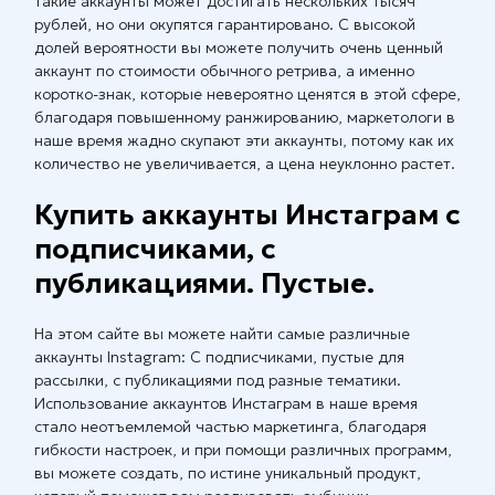
такие аккаунты может достигать нескольких тысяч
рублей, но они окупятся гарантировано. С высокой
долей вероятности вы можете получить очень ценный
аккаунт по стоимости обычного ретрива, а именно
коротко-знак, которые невероятно ценятся в этой сфере,
благодаря повышенному ранжированию, маркетологи в
наше время жадно скупают эти аккаунты, потому как их
количество не увеличивается, а цена неуклонно растет.
Купить аккаунты Инстаграм с
подписчиками, с
публикациями. Пустые.
На этом сайте вы можете найти самые различные
аккаунты Instagram: С подписчиками, пустые для
рассылки, с публикациями под разные тематики.
Использование аккаунтов Инстаграм в наше время
стало неотъемлемой частью маркетинга, благодаря
гибкости настроек, и при помощи различных программ,
вы можете создать, по истине уникальный продукт,